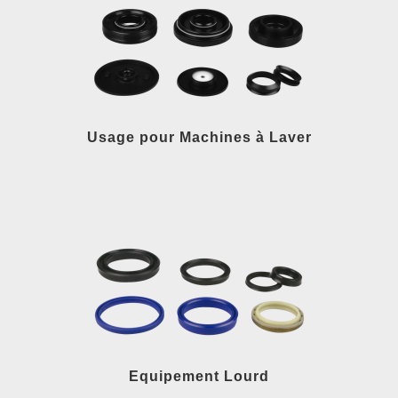
Usage pour Machines à Laver
Equipement Lourd