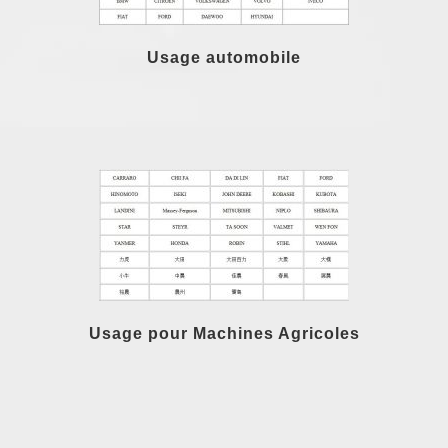
Usage automobile
Usage pour Machines Agricoles