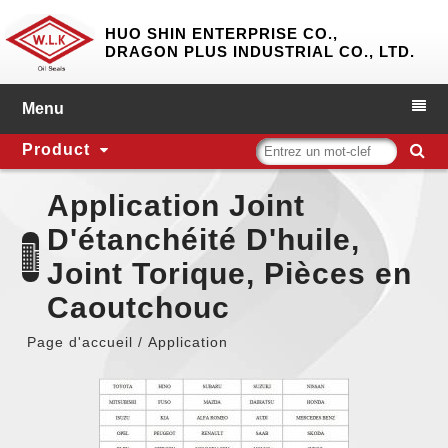
HUO SHIN ENTERPRISE CO.,
DRAGON PLUS INDUSTRIAL CO., LTD.
Product
Application Joint
D'étanchéité D'huile,
Joint Torique, Pièces en
Caoutchouc
Page d'accueil
Application