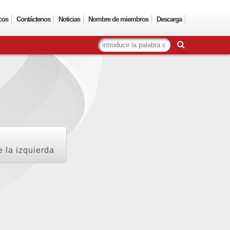
cos
Contáctenos
Noticias
Nombre de miembros
Descarga
e la izquierda