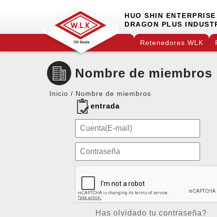
HUO SHIN ENTERPRISE 
DRAGON PLUS INDUSTR
Retenedores WLK
Nombre de miembros
Inicio
Nombre de miembros
entrada
Has olvidado tu contraseña?