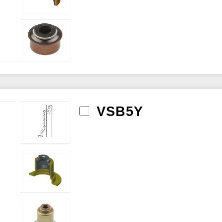
VSB5Y